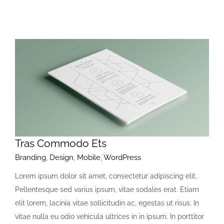
Tras Commodo Ets
Branding
,
Design
,
Mobile
,
WordPress
Lorem ipsum dolor sit amet, consectetur adipiscing elit.
Pellentesque sed varius ipsum, vitae sodales erat. Etiam
elit lorem, lacinia vitae sollicitudin ac, egestas ut risus. In
vitae nulla eu odio vehicula ultrices in in ipsum. In porttitor