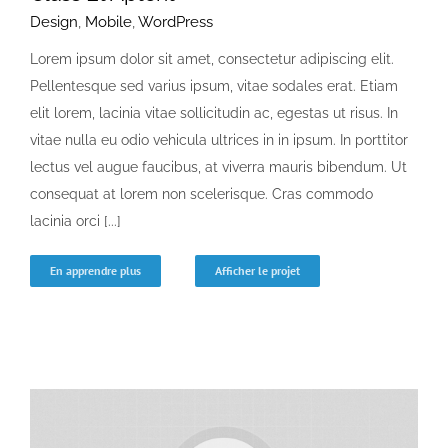
Design
,
Mobile
,
WordPress
Lorem ipsum dolor sit amet, consectetur adipiscing elit.
Pellentesque sed varius ipsum, vitae sodales erat. Etiam
elit lorem, lacinia vitae sollicitudin ac, egestas ut risus. In
vitae nulla eu odio vehicula ultrices in in ipsum. In porttitor
lectus vel augue faucibus, at viverra mauris bibendum. Ut
consequat at lorem non scelerisque. Cras commodo
lacinia orci [...]
En apprendre plus
Afficher le projet