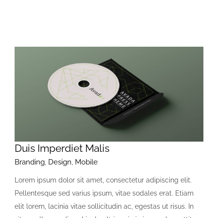
Duis Imperdiet Malis
Branding
,
Design
,
Mobile
Lorem ipsum dolor sit amet, consectetur adipiscing elit.
Pellentesque sed varius ipsum, vitae sodales erat. Etiam
elit lorem, lacinia vitae sollicitudin ac, egestas ut risus. In