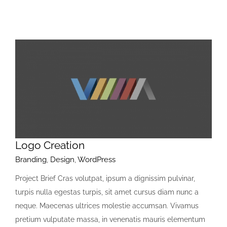
Logo Creation
Branding
,
Design
,
WordPress
Project Brief Cras volutpat, ipsum a dignissim pulvinar,
turpis nulla egestas turpis, sit amet cursus diam nunc a
neque. Maecenas ultrices molestie accumsan. Vivamus
pretium vulputate massa, in venenatis mauris elementum