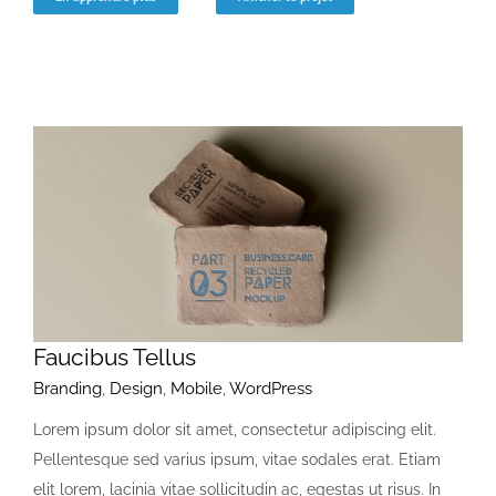
Faucibus Tellus
Branding
,
Design
,
Mobile
,
WordPress
Lorem ipsum dolor sit amet, consectetur adipiscing elit.
Pellentesque sed varius ipsum, vitae sodales erat. Etiam
elit lorem, lacinia vitae sollicitudin ac, egestas ut risus. In