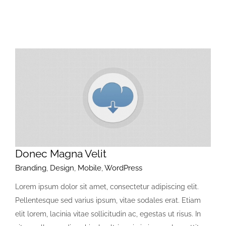
Donec Magna Velit
Branding
,
Design
,
Mobile
,
WordPress
Lorem ipsum dolor sit amet, consectetur adipiscing elit.
Pellentesque sed varius ipsum, vitae sodales erat. Etiam
elit lorem, lacinia vitae sollicitudin ac, egestas ut risus. In