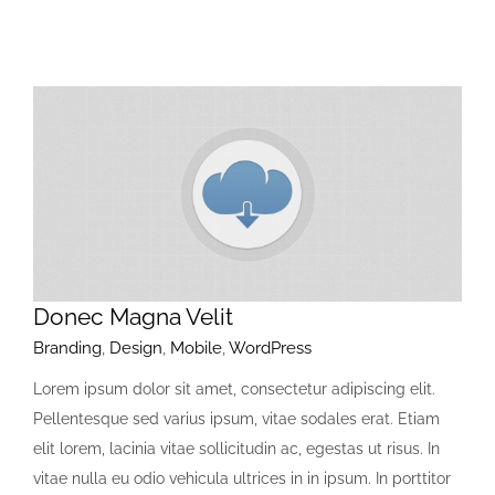
Donec Magna Velit
Branding
,
Design
,
Mobile
,
WordPress
Lorem ipsum dolor sit amet, consectetur adipiscing elit.
Pellentesque sed varius ipsum, vitae sodales erat. Etiam
elit lorem, lacinia vitae sollicitudin ac, egestas ut risus. In
vitae nulla eu odio vehicula ultrices in in ipsum. In porttitor